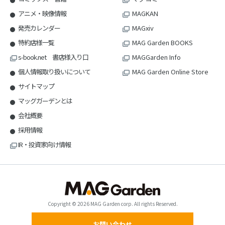
アニメ・映像情報
MAGKAN
発売カレンダー
MAGxiv
特約店様一覧
MAG Garden BOOKS
s-book.net 書店様入り口
MAGGarden Info
個人情報取り扱いについて
MAG Garden Online Store
サイトマップ
マッグガーデンとは
会社概要
採用情報
IR・投資家向け情報
Copyright © 2026 MAG Garden corp. All rights Reserved.
お問い合わせ