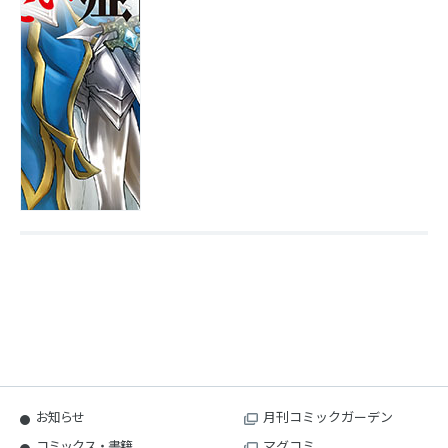
お知らせ
月刊コミックガーデン
コミックス・書籍
マグコミ