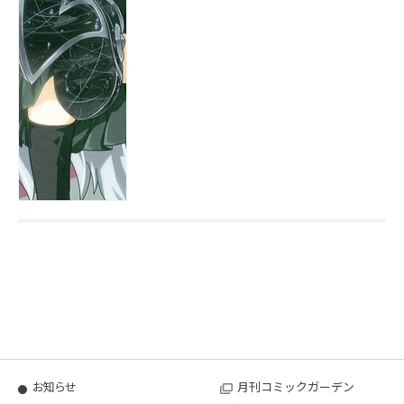
お知らせ
月刊コミックガーデン