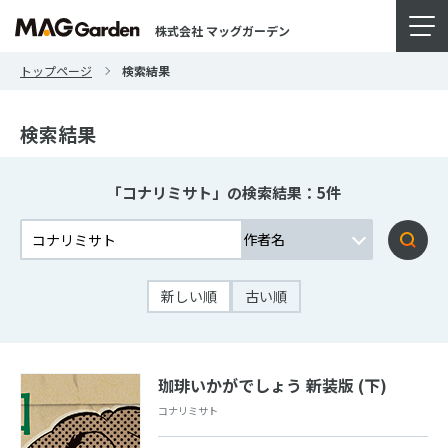
株式会社 マッグガーデン
トップページ
検索結果
検索結果
「コナリミサト」の検索結果：5件
新しい順
古い順
珈琲いかがでしょう 新装版 (下)
コナリミサト