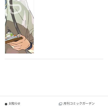
お知らせ
月刊コミックガーデン