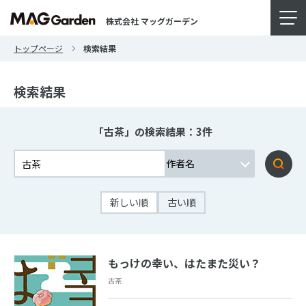
株式会社 マッグガーデン
トップページ
検索結果
検索結果
「古茶」の検索結果：3件
新しい順
古い順
もっけの幸い、はたまた災い？
古茶