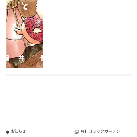
お知らせ
月刊コミックガーデン