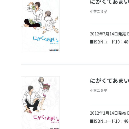
にがくてあまい
小林ユミヲ
2012年7月14日発売
■ISBNコード10：48
にがくてあまい
小林ユミヲ
2012年1月14日発売
■ISBNコード10：48