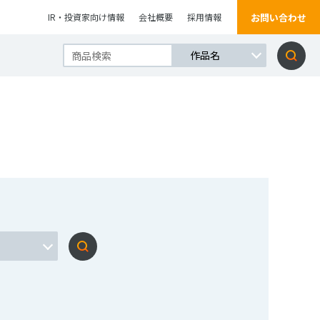
お問い合わせ
IR・投資家向け情報
会社概要
採用情報