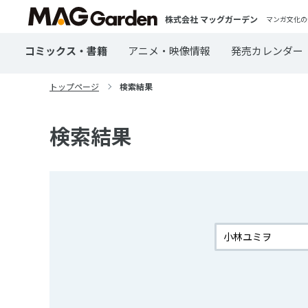
株式会社 マッグガーデン
マンガ文化の
コミックス・書籍
アニメ・映像情報
発売カレンダー
トップページ
検索結果
検索結果