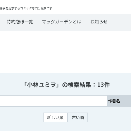
発展を追求するコミック専門出版社です
特約店様一覧
マッグガーデンとは
お知らせ
「小林ユミヲ」の検索結果：13件
新しい順
古い順