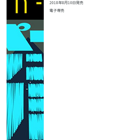
2018年8月10日発売
電子専売