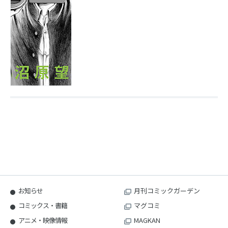
お知らせ
月刊コミックガーデン
コミックス・書籍
マグコミ
アニメ・映像情報
MAGKAN