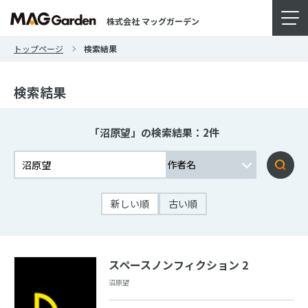
株式会社 マッグガーデン
トップページ
検索結果
検索結果
「沼原望」の検索結果：2件
新しい順
古い順
スペースノンフィクション 2
沼原望