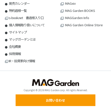
発売カレンダー
MAGxiv
特約店様一覧
MAG Garden BOOKS
s-book.net 書店様入り口
MAGGarden Info
個人情報取り扱いについて
MAG Garden Online Store
サイトマップ
マッグガーデンとは
会社概要
採用情報
IR・投資家向け情報
Copyright © 2026 MAG Garden corp. All rights Reserved.
お問い合わせ