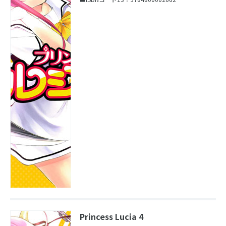
Princess Lucia 4