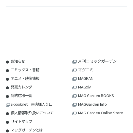
お知らせ
月刊コミックガーデン
コミックス・書籍
マグコミ
アニメ・映像情報
MAGKAN
発売カレンダー
MAGxiv
特約店様一覧
MAG Garden BOOKS
s-book.net 書店様入り口
MAGGarden Info
個人情報取り扱いについて
MAG Garden Online Store
サイトマップ
マッグガーデンとは