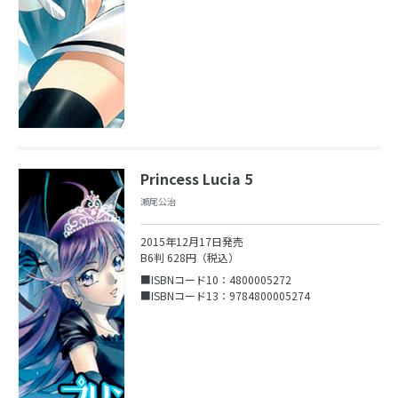
Princess Lucia 5
瀬尾公治
2015年12月17日発売
B6判 628円（税込）
■ISBNコード10：4800005272
■ISBNコード13：9784800005274