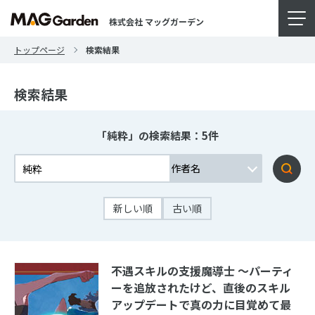
株式会社 マッグガーデン
トップページ
検索結果
検索結果
「純粋」の検索結果：5件
新しい順
古い順
不遇スキルの支援魔導士 ～パーティ
ーを追放されたけど、直後のスキル
アップデートで真の力に目覚めて最