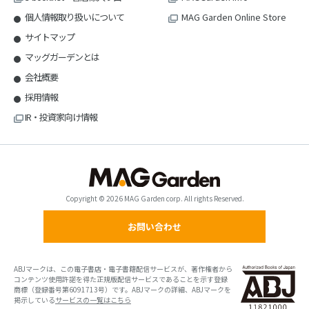
個人情報取り扱いについて
MAG Garden Online Store
サイトマップ
マッグガーデンとは
会社概要
採用情報
IR・投資家向け情報
Copyright © 2026 MAG Garden corp. All rights Reserved.
お問い合わせ
ABJマークは、この電子書店・電子書籍配信サービスが、著作権者から
コンテンツ使用許諾を得た正規版配信サービスであることを示す登録
商標（登録番号第6091713号）です。ABJマークの詳細、ABJマークを
掲示している
サービスの一覧はこちら