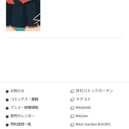
お知らせ
月刊コミックガーデン
コミックス・書籍
マグコミ
アニメ・映像情報
MAGKAN
発売カレンダー
MAGxiv
特約店様一覧
MAG Garden BOOKS