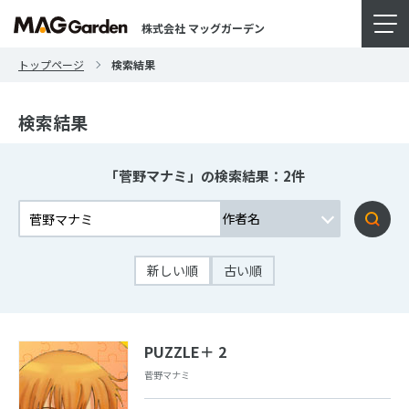
株式会社 マッグガーデン
トップページ
検索結果
検索結果
「菅野マナミ」の検索結果：2件
新しい順
古い順
PUZZLE＋ 2
菅野マナミ