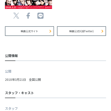
映画公式サイト
映画公式X(旧Twitter)
公開情報
公開
2018年3月21日 全国公開
スタッフ・キャスト
スタッフ