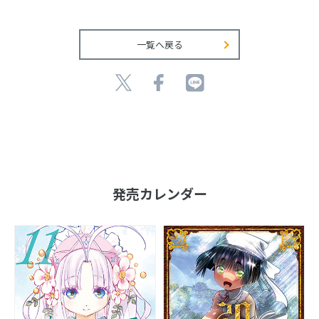
一覧へ戻る
発売カレンダー