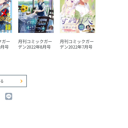
クガー
月刊コミックガー
月刊コミック
月刊コミックガー
9月号
デン2022年8月号
デン2022年6
デン2022年7月号
る