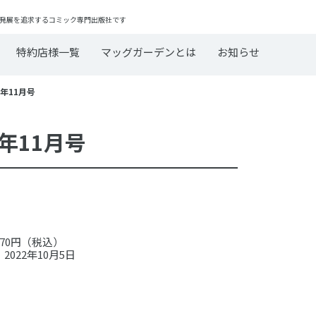
発展を追求するコミック専門出版社です
特約店様一覧
マッグガーデンとは
お知らせ
年11月号
年11月号
70円（税込）
2022年10月5日