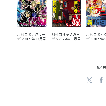
月刊コミックガー
月刊コミックガー
月刊コミッ
デン2022年12月号
デン2022年10月号
デン2022年
一覧へ戻