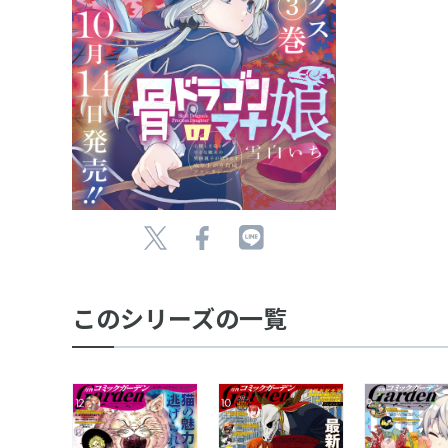
このシリーズの一覧