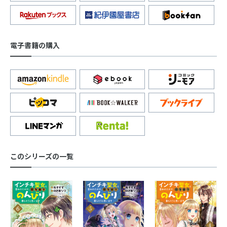
電子書籍の購入
このシリーズの一覧