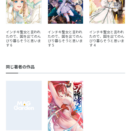
インチキ聖女と言われ
インチキ聖女と言われ
インチキ聖女と言われ
たので、国を出てのん
たので、国を出てのん
たので、国を出てのん
びり暮らそうと思いま
びり暮らそうと思いま
びり暮らそうと思いま
す 6
す 5
す 4
同じ著者の作品