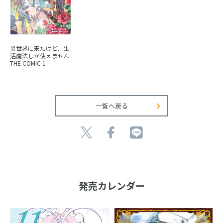
異世界に来たけど、生
活魔法しか使えません
THE COMIC 1
一覧へ戻る
発売カレンダー