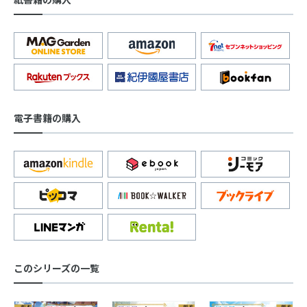
電子書籍の購入
このシリーズの一覧