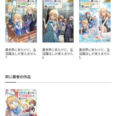
異世界に来たけど、生
異世界に来たけど、生
異世界に来たけど、生
活魔法しか使えません
活魔法しか使えません
活魔法しか使えません
7
6
5
同じ著者の作品