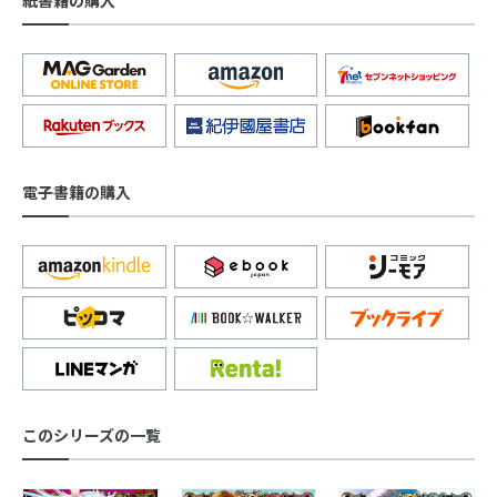
紙書籍の購入
電子書籍の購入
このシリーズの一覧