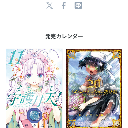
発売カレンダー