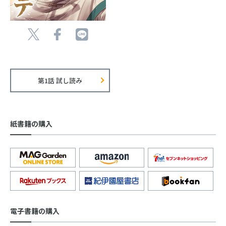
第1話 試し読み
紙書籍の購入
電子書籍の購入