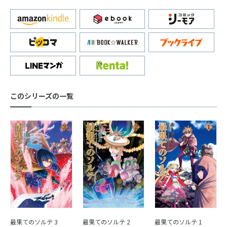
このシリーズの一覧
最果てのソルテ 3
最果てのソルテ 2
最果てのソルテ 1