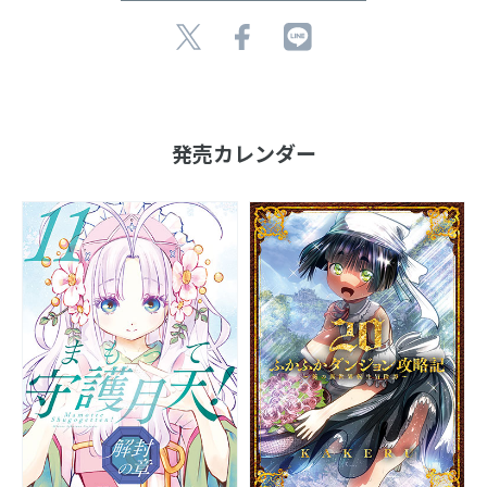
発売カレンダー