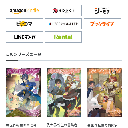
このシリーズの一覧
異世界転生の冒険者
異世界転生の冒険者
異世界転生の冒険者