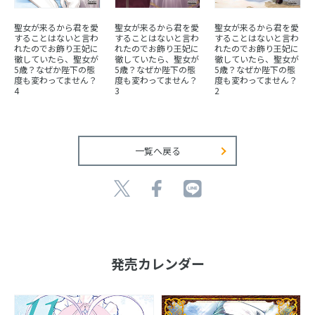
聖女が来るから君を愛
聖女が来るから君を愛
聖女が来るから君を愛
することはないと言わ
することはないと言わ
することはないと言わ
れたのでお飾り王妃に
れたのでお飾り王妃に
れたのでお飾り王妃に
徹していたら、聖女が
徹していたら、聖女が
徹していたら、聖女が
5歳？なぜか陛下の態
5歳？なぜか陛下の態
5歳？なぜか陛下の態
度も変わってません？
度も変わってません？
度も変わってません？
4
3
2
一覧へ戻る
発売カレンダー