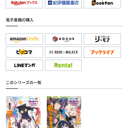
電子書籍の購入
このシリーズの一覧