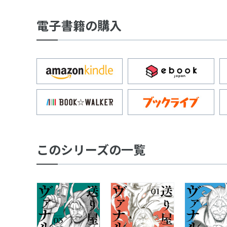
電子書籍の購入
このシリーズの一覧