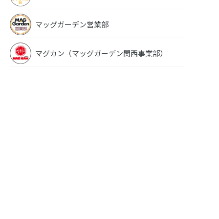
マッグガーデン営業部
マグカン（マッグガーデン関西事業部）