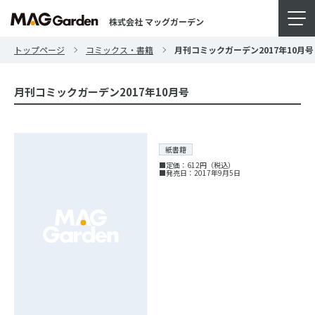
株式会社 マッグガーデン
トップページ
コミックス・書籍
月刊コミックガーデン2017年10月号
月刊コミックガーデン2017年10月号
紙書籍
■定価：612円（税込）
■発売日：2017年9月5日