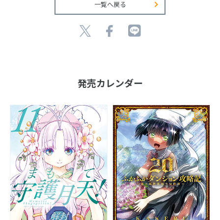
一覧へ戻る
発売カレンダー