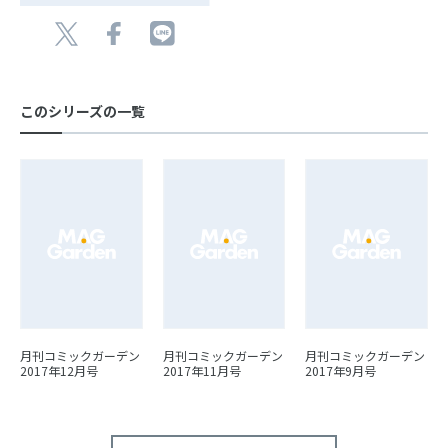
このシリーズの一覧
月刊コミックガーデン
月刊コミックガーデン
月刊コミックガーデン
2017年12月号
2017年11月号
2017年9月号