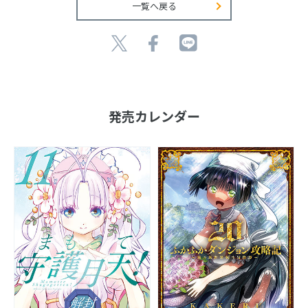
一覧へ戻る
発売カレンダー