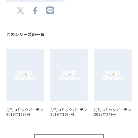
このシリーズの一覧
月刊コミックガーデン
月刊コミックガーデン
月刊コミックガーデン
2019年11月号
2019年10月号
2019年9月号