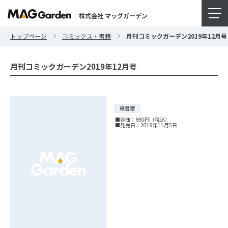
株式会社 マッグガーデン
トップページ
コミックス・書籍
月刊コミックガーデン2019年12月号
月刊コミックガーデン2019年12月号
紙書籍
■定価：690円（税込）
■発売日：2019年11月5日