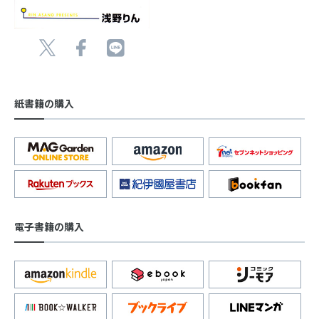
紙書籍の購入
電子書籍の購入