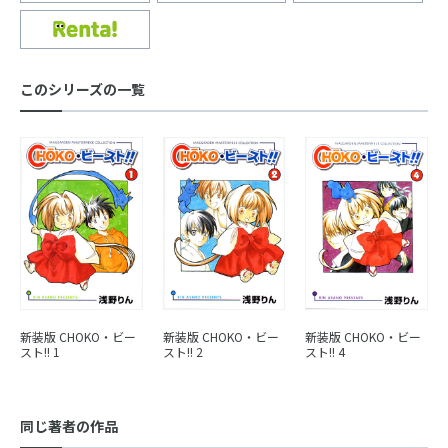
このシリーズの一覧
新装版 CHOKO・ビー
新装版 CHOKO・ビー
新装版 CHOKO・ビー
スト!! 1
スト!! 2
スト!! 4
同じ著者の作品