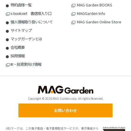
特約店様一覧
MAG Garden BOOKS
s-book.net 書店様入り口
MAGGarden Info
個人情報取り扱いについて
MAG Garden Online Store
サイトマップ
マッグガーデンとは
会社概要
採用情報
IR・投資家向け情報
Copyright © 2026 MAG Garden corp. All rights Reserved.
お問い合わせ
ABJマークは、この電子書店・電子書籍配信サービスが、著作権者から