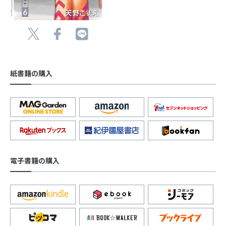
紙書籍の購入
電子書籍の購入