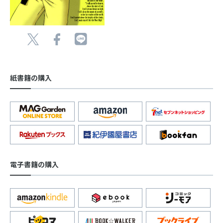
紙書籍の購入
電子書籍の購入