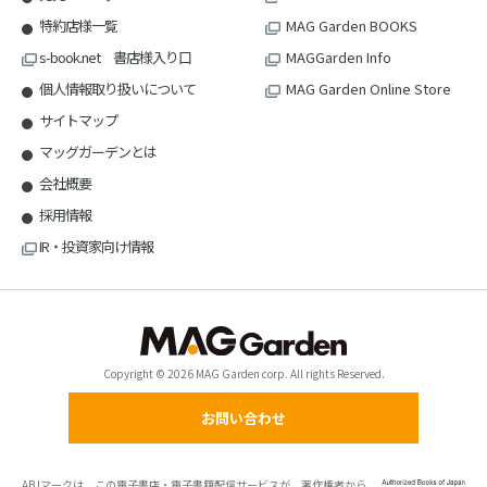
特約店様一覧
MAG Garden BOOKS
s-book.net 書店様入り口
MAGGarden Info
個人情報取り扱いについて
MAG Garden Online Store
サイトマップ
マッグガーデンとは
会社概要
採用情報
IR・投資家向け情報
Copyright © 2026 MAG Garden corp. All rights Reserved.
お問い合わせ
ABJマークは、この電子書店・電子書籍配信サービスが、著作権者から