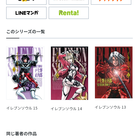
このシリーズの一覧
イレブンソウル 13
イレブンソウル 15
イレブンソウル 14
同じ著者の作品