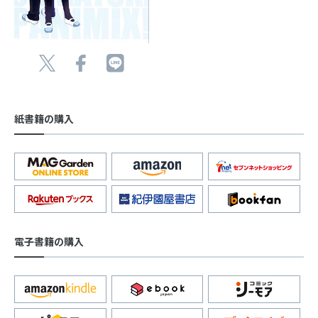
紙書籍の購入
電子書籍の購入