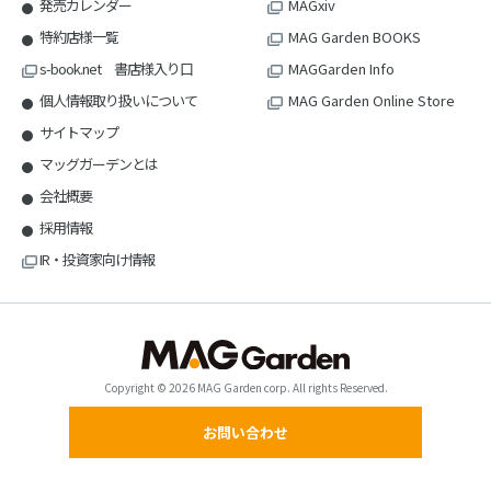
発売カレンダー
MAGxiv
特約店様一覧
MAG Garden BOOKS
s-book.net 書店様入り口
MAGGarden Info
個人情報取り扱いについて
MAG Garden Online Store
サイトマップ
マッグガーデンとは
会社概要
採用情報
IR・投資家向け情報
Copyright © 2026 MAG Garden corp. All rights Reserved.
お問い合わせ