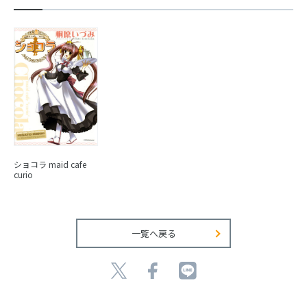
ショコラ maid cafe
curio
一覧へ戻る