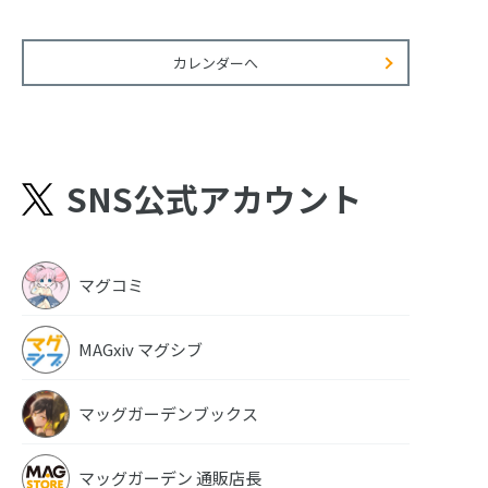
カレンダーへ
SNS公式アカウント
マグコミ
MAGxiv マグシブ
マッグガーデンブックス
マッグガーデン 通販店長