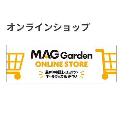
オンラインショップ