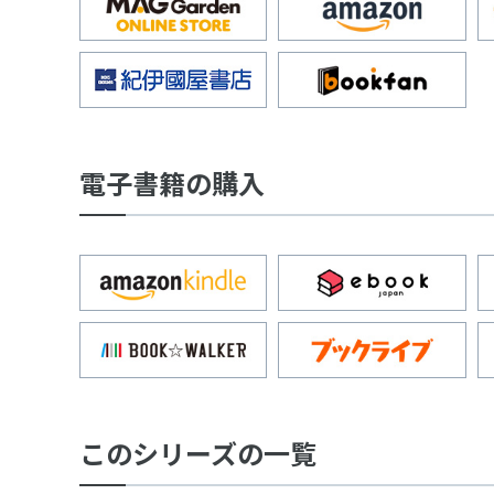
電子書籍の購入
このシリーズの一覧