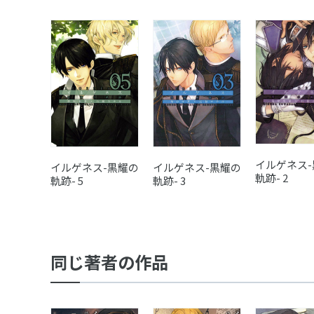
イルゲネス
イルゲネス-黒耀の
イルゲネス-黒耀の
軌跡- 2
軌跡- 5
軌跡- 3
同じ著者の作品