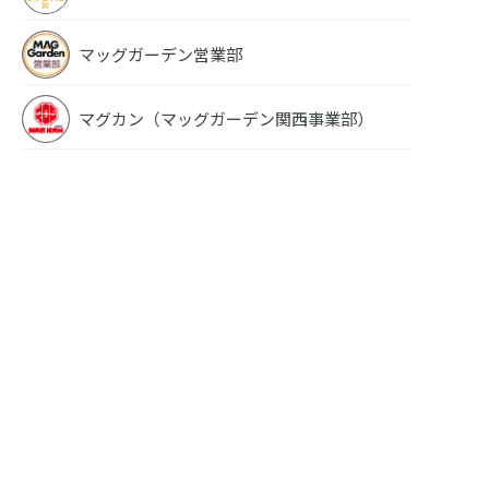
マッグガーデン営業部
マグカン（マッグガーデン関西事業部）