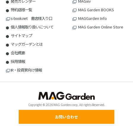
発売カレンダー
MAGxiv
特約店様一覧
MAG Garden BOOKS
s-book.net 書店様入り口
MAGGarden Info
個人情報取り扱いについて
MAG Garden Online Store
サイトマップ
マッグガーデンとは
会社概要
採用情報
IR・投資家向け情報
Copyright © 2026 MAG Garden corp. All rights Reserved.
お問い合わせ