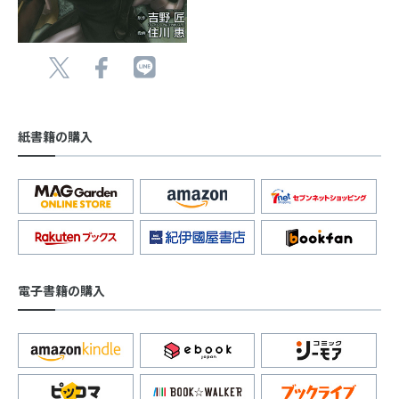
紙書籍の購入
電子書籍の購入