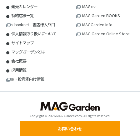
発売カレンダー
MAGxiv
特約店様一覧
MAG Garden BOOKS
s-book.net 書店様入り口
MAGGarden Info
個人情報取り扱いについて
MAG Garden Online Store
サイトマップ
マッグガーデンとは
会社概要
採用情報
IR・投資家向け情報
Copyright © 2026 MAG Garden corp. All rights Reserved.
お問い合わせ