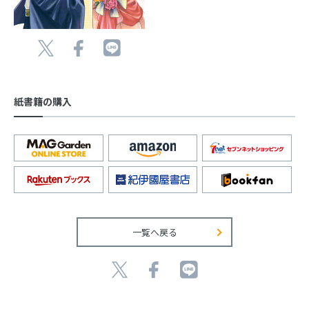
紙書籍の購入
一覧へ戻る