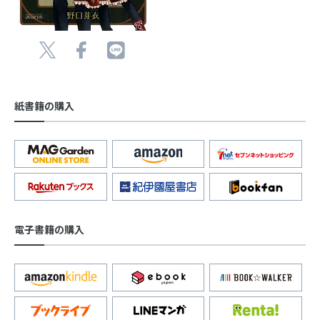
紙書籍の購入
電子書籍の購入