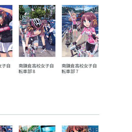
女子自
南鎌倉高校女子自
南鎌倉高校女子自
南鎌倉高校女
転車部 8
転車部 7
転車部 6