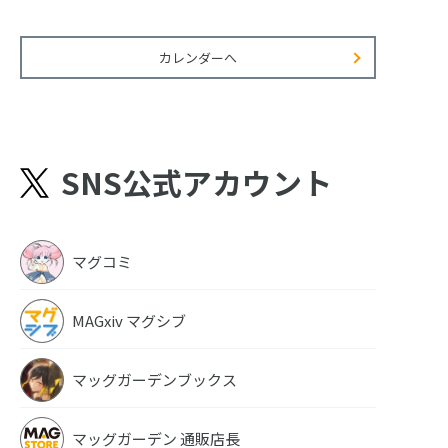
カレンダーへ
SNS公式アカウント
マグコミ
MAGxiv マグシブ
マッグガーデンブックス
マッグガーデン 通販店長