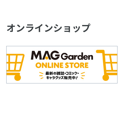
オンラインショップ