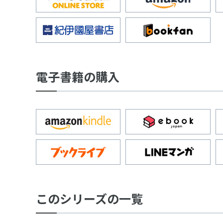
電子書籍の購入
このシリーズの一覧