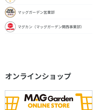
マッグガーデン営業部
マグカン（マッグガーデン関西事業部）
オンラインショップ