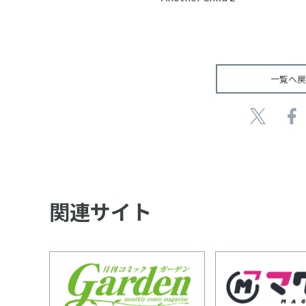
一覧へ戻
関連サイト