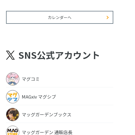
カレンダーへ
SNS公式アカウント
マグコミ
MAGxiv マグシブ
マッグガーデンブックス
マッグガーデン 通販店長