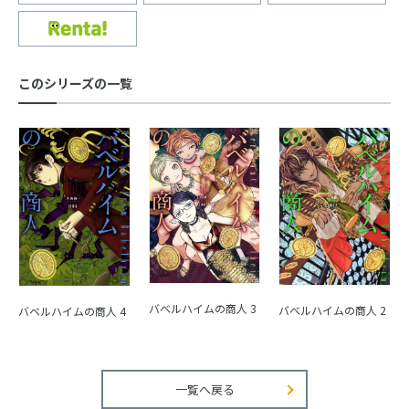
このシリーズの一覧
バベルハイムの商人 3
バベルハイムの商人 2
バベルハイムの商人 4
一覧へ戻る