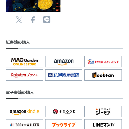
紙書籍の購入
電子書籍の購入