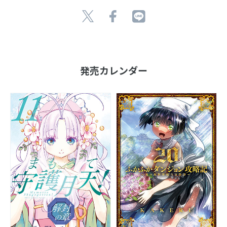
発売カレンダー