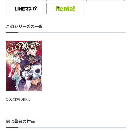
このシリーズの一覧
CLOCKWORK 1
同じ著者の作品