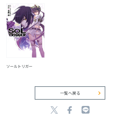
ソールトリガー
一覧へ戻る