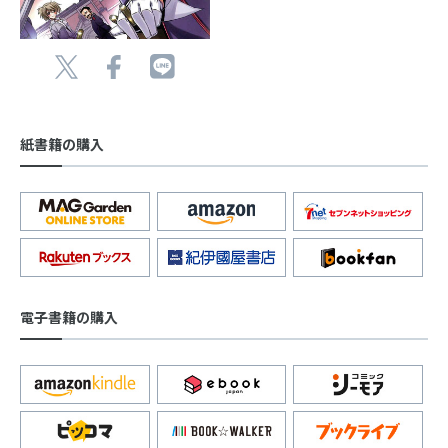
紙書籍の購入
電子書籍の購入