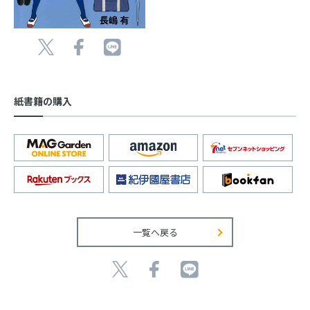
紙書籍の購入
一覧へ戻る