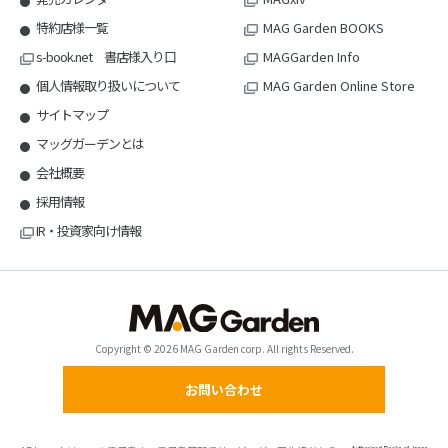
特約店様一覧
MAG Garden BOOKS
s-book.net 書店様入り口
MAGGarden Info
個人情報取り扱いについて
MAG Garden Online Store
サイトマップ
マッグガーデンとは
会社概要
採用情報
IR・投資家向け情報
Copyright © 2026 MAG Garden corp. All rights Reserved.
お問い合わせ