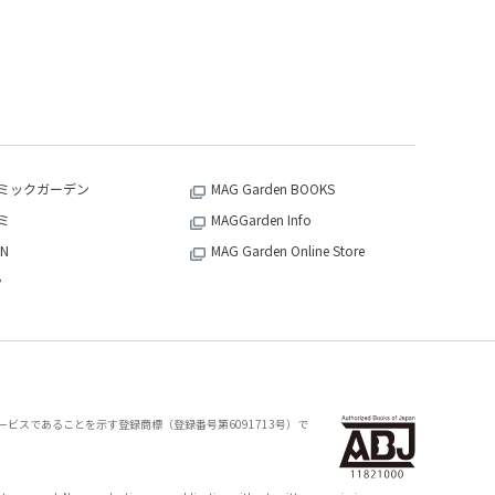
ミックガーデン
MAG Garden BOOKS
ミ
MAGGarden Info
N
MAG Garden Online Store
v
ビスであることを示す登録商標（登録番号第6091713号）で