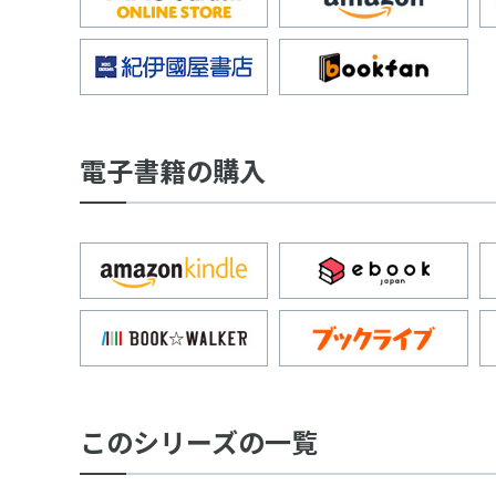
電子書籍の購入
このシリーズの一覧