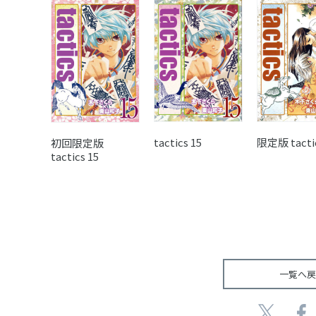
tactics 15
限定版 tactic
初回限定版
tactics 15
一覧へ戻