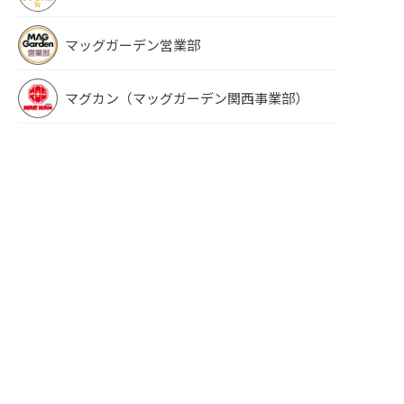
マッグガーデン営業部
マグカン（マッグガーデン関西事業部）