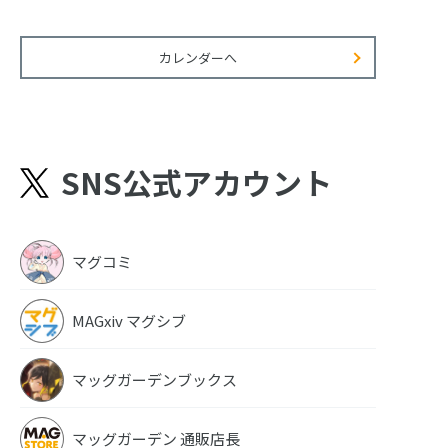
カレンダーへ
SNS公式アカウント
マグコミ
MAGxiv マグシブ
マッグガーデンブックス
マッグガーデン 通販店長