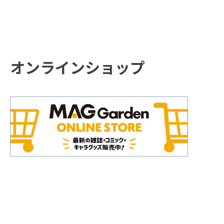
オンラインショップ