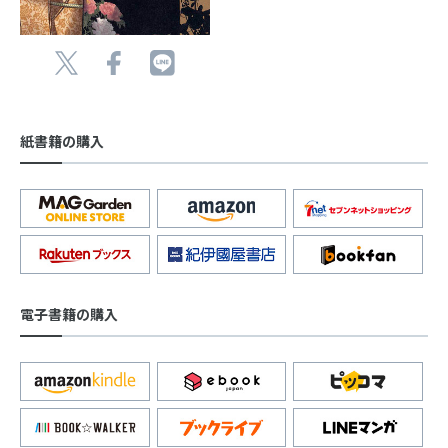
紙書籍の購入
電子書籍の購入