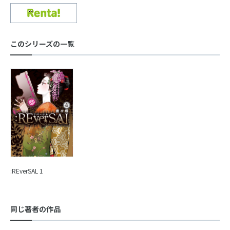
このシリーズの一覧
:REverSAL 1
同じ著者の作品