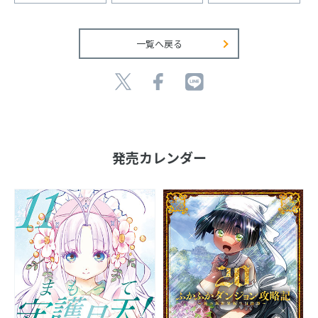
一覧へ戻る
発売カレンダー