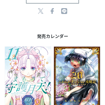
発売カレンダー