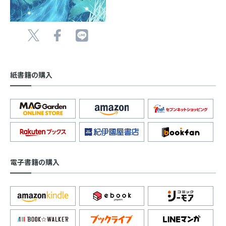
紙書籍の購入
電子書籍の購入