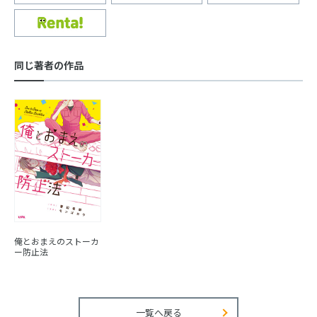
同じ著者の作品
俺とおまえのストーカ
ー防止法
一覧へ戻る