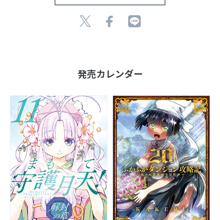
発売カレンダー