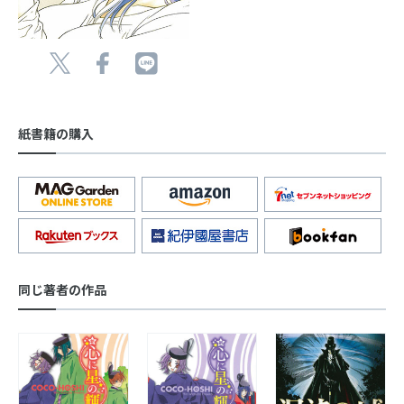
紙書籍の購入
同じ著者の作品