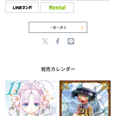
一覧へ戻る
発売カレンダー