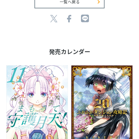
一覧へ戻る
発売カレンダー