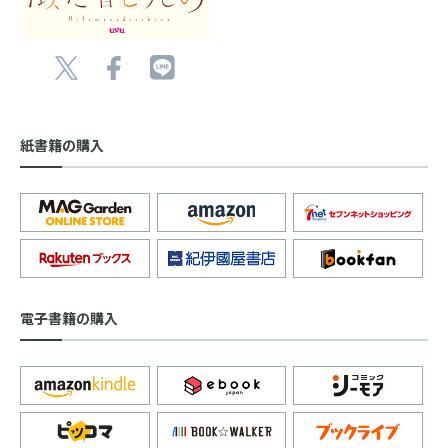
紙書籍の購入
電子書籍の購入