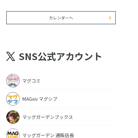
カレンダーへ
SNS公式アカウント
マグコミ
MAGxiv マグシブ
マッグガーデンブックス
マッグガーデン 通販店長