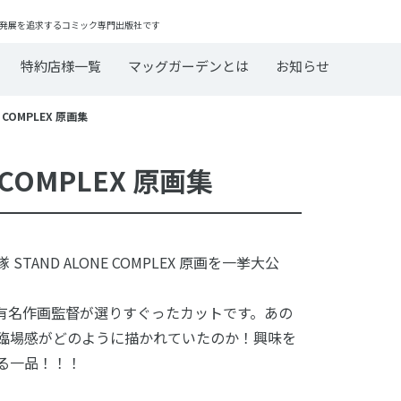
発展を追求するコミック専門出版社です
特約店様一覧
マッグガーデンとは
お知らせ
 COMPLEX 原画集
 COMPLEX 原画集
STAND ALONE COMPLEX 原画を一挙大公
有名作画監督が選りすぐったカットです。あの
臨場感がどのように描かれていたのか！興味を
る一品！！！