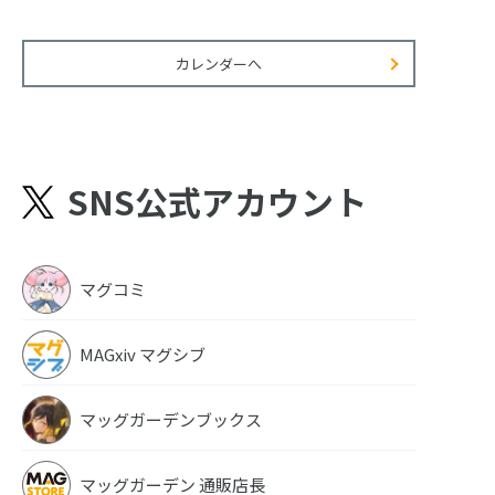
カレンダーへ
SNS公式アカウント
マグコミ
MAGxiv マグシブ
マッグガーデンブックス
マッグガーデン 通販店長