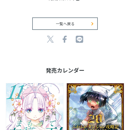
一覧へ戻る
発売カレンダー