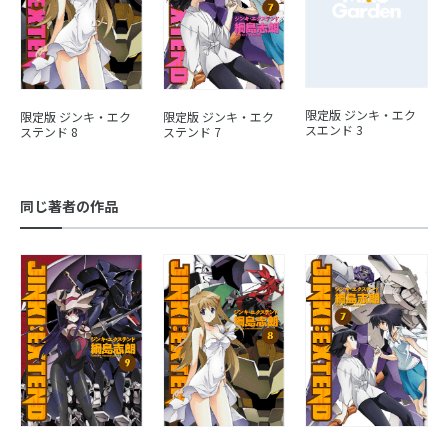
限定版 ジンキ・エク
限定版 ジンキ・エク
限定版 ジンキ・エク
スエンド 3
ステンド 8
ステンド 7
同じ著者の作品