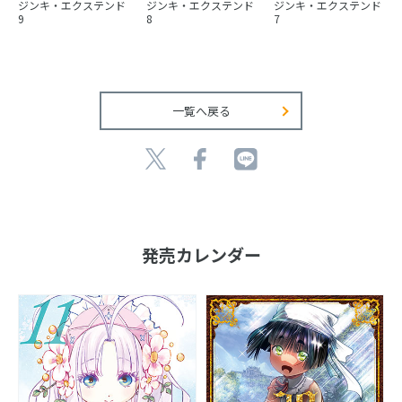
ジンキ・エクステンド
ジンキ・エクステンド
ジンキ・エクステンド
9
8
7
一覧へ戻る
発売カレンダー