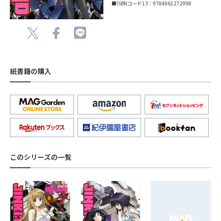
■ISBNコード13：9784861272998
紙書籍の購入
このシリーズの一覧