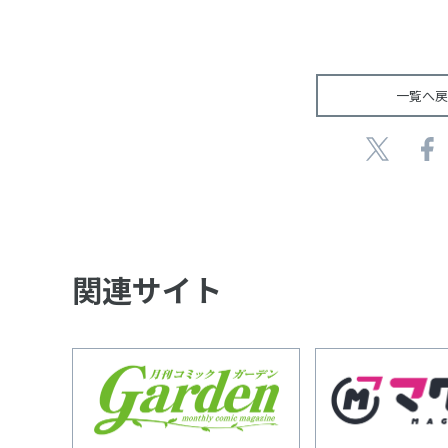
一覧へ戻
関連サイト