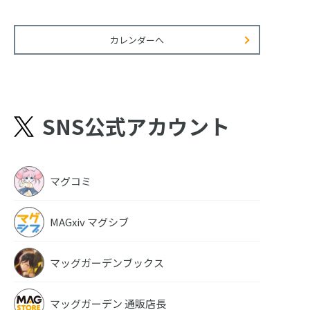
カレンダーへ
SNS公式アカウント
マグコミ
MAGxiv マグシブ
マッグガーデンブックス
マッグガーデン 通販店長