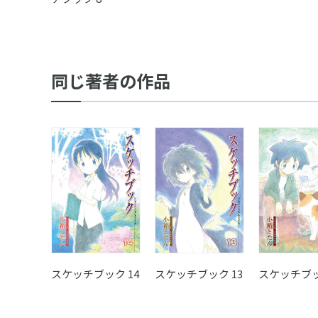
同じ著者の作品
スケッチブック 14
スケッチブック 13
スケッチブッ