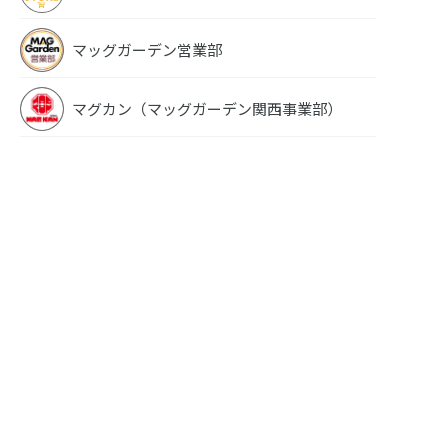
マッグガーデン営業部
マグカン（マッグガーデン関西事業部）
スケッチブック 8
スケッ
スケッチブック 9
スケッチブック