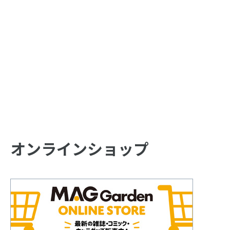
オンラインショップ